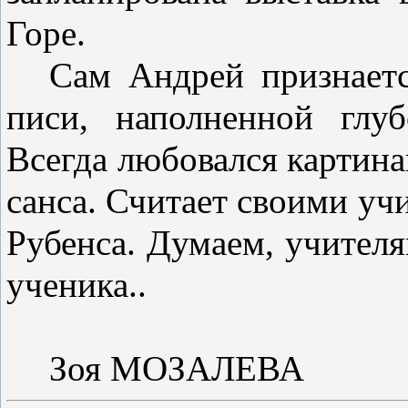
Горе.
Сам Андрей признается
писи, наполненной глу
Всегда любовался картина
санса. Считает своими учи
Рубенса. Думаем, учителя
ученика..
Зоя МОЗАЛЕВА