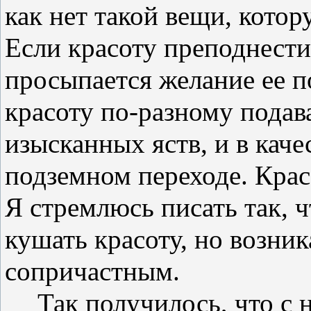
как нет такой вещи, кото
Если красоту преподнести 
просыпается желание ее п
красоту по-разному подава
изысканных яств, и в каче
подземном переходе. Крас
Я стремлюсь писать так, 
кушать красоту, но возни
сопричастным.
Так получилось, что с 