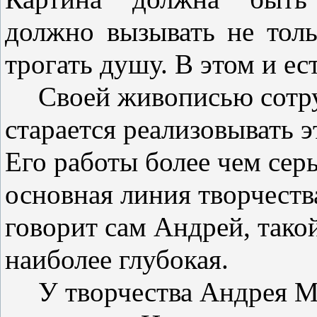
должно вызывать не толь
трогать душу. В этом и ес
Своей живописью сотр
старается реализовывать э
Его работы более чем серь
основная линия творчеств
говорит сам Андрей, такой
наиболее глубокая.
У творчества Андрея М