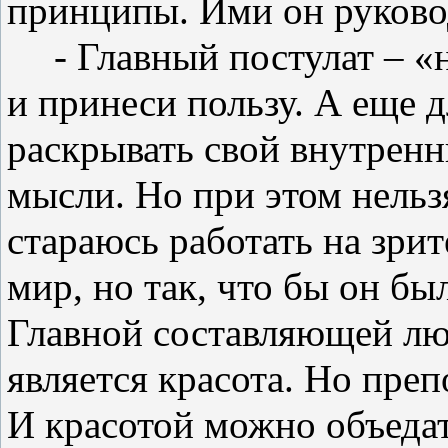
принципы. Ими он руковод
- Главный постулат – «
и принеси пользу. А еще 
раскрывать свой внутренн
мысли. Но при этом нельзя
стараюсь работать на зрит
мир, но так, что бы он бы
Главной составляющей лю
является красота. Но пре
И красотой можно объедат