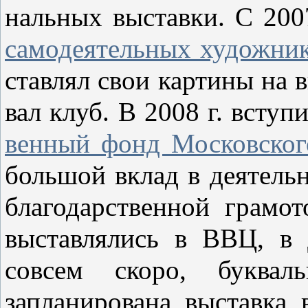
нальных выставки. С 200
самодеятельных художник
ставлял свои картины на в
вал клуб. В 2008 г. вступ
венный фонд Московског
большой вклад в деятель
благодарственной грамо
выставлялись в ВВЦ, в
совсем скоро, буквал
запланирована выставка