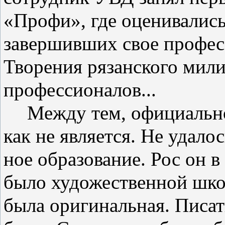
«Профи», где оценивались
завершивших свое профес
Творения рязанского мили
профессионалов...
Между тем, официальн
как не является. Не удало
ное образование. Рос он в
было художественной шко­
была оригинальная. Писат