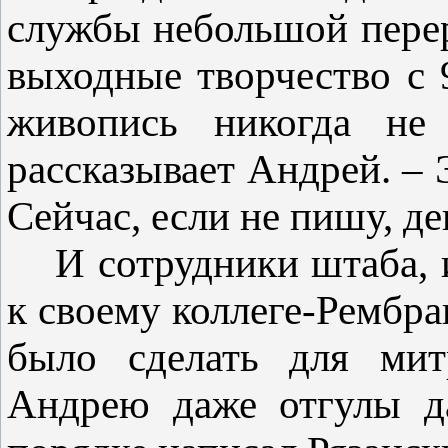
службы небольшой перер
выходные творчество с 
живопись никогда не
рассказывает Андрей. – Э
Сейчас, если не пишу, д
И сотрудники штаба, 
к своему коллеге-Рембра
было сделать для мит
Андрею даже отгулы да