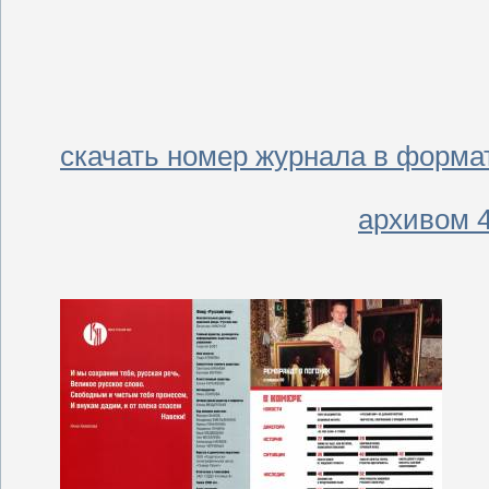
скачать номер журнала в формат
архивом 