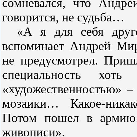
сомневался, что Андре
говорится, не судьба…
«А я для себя друг
вспоминает Андрей Мир
не предусмотрел. Приш
специальность хоть
«художественностью» –
мозаики… Какое-никако
Потом пошел в армию.
живописи».