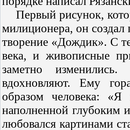
порядке написал Рязанск
Первый рисунок, кото
милиционера, он создал 
творение «Дождик». С т
века, и живописные пр
заметно изменились.
вдохновляют. Ему гора
образом человека: «Я 
наполненной глубоким 
любовался картинами ст