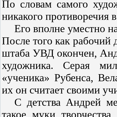
По словам самого худо
никакого противоречия в 
Его вполне уместно на
После того как рабочий 
штаба УВД окончен, Ан
художника. Серая мил
«ученика» Рубенса, Вел
их он считает своими уч
С детства Андрей ме
такое муки творчества