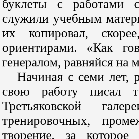
буклеты с работами с
служили учебным матери
их копировал, скоре
ориентирами. «Как гов
генералом, равняйся на 
Начиная с семи лет, 
свою работу писал т
Третьяковской га
тренировочных, пром
творение, за которое