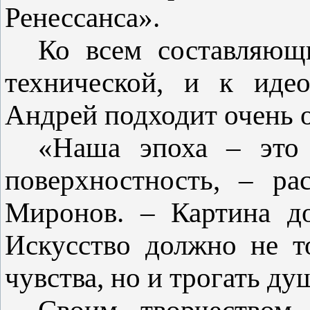
Ренессанса».
Ко всем составляющ
технической, и к идео
Андрей подходит очень 
«Наша эпоха – это 
поверхностность, – ра
Миронов. – Картина до
Искусство должно не т
чувства, но и трогать ду