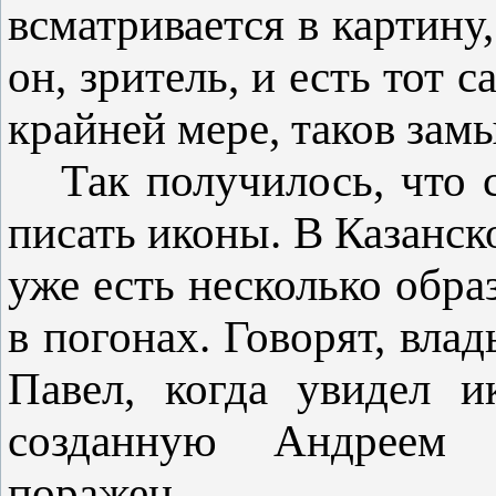
всматривается в картину
он, зритель, и есть то
крайней мере, таков замы
Так получилось, что 
писать иконы. В Казанс
уже есть несколько обр
в погонах. Говорят, вла
Павел, когда увидел и
созданную Андреем
поражен.