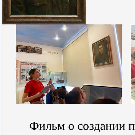
Фильм о создании по