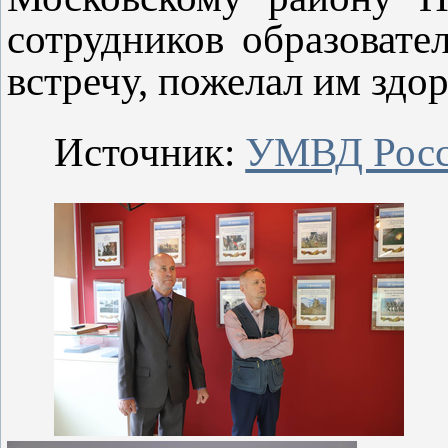
сотрудников образовате
встречу, пожелал им здо
Источник:
УМВД Росси