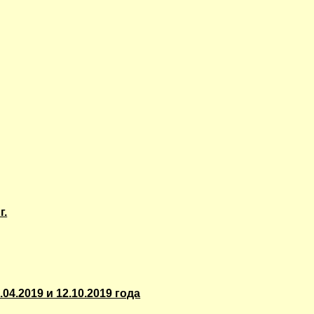
г.
4.2019 и 12.10.2019 года